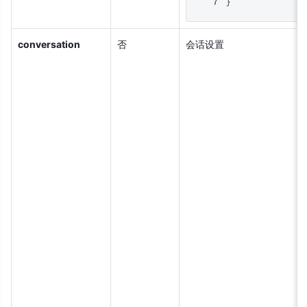
}
conversation
否
会话设置