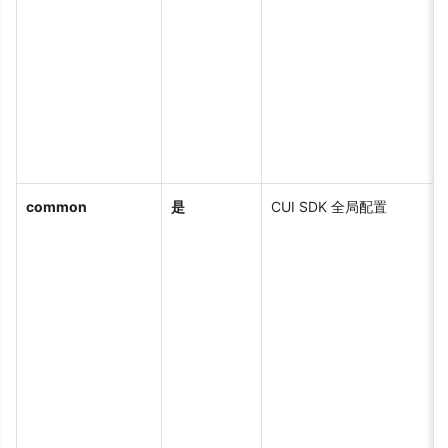
common
是
CUI SDK 全局配置