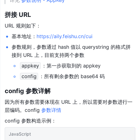
详见 
参数说明 - AppKey
拼接 URL
URL 规则如下：
基本地址：
https://aily.feishu.cn/cui
参数规则，参数通过 hash 值以 querystring 的格式拼
接到 URL 上，目前支持两个参数
appkey
：第一步获取到的 appkey
config
：所有剩余参数的 base64 码
config 参数详解
因为所有参数需要体现在 URL 上，所以需要对参数进行一
层编码。config 
参数详情
config 参数构造示例：
JavaScript