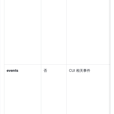
events
否
CUI 相关事件