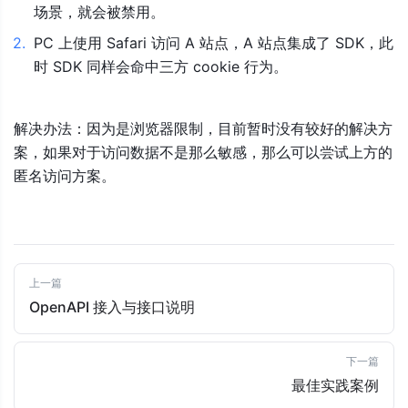
场景，就会被禁用。
2
.
PC 上使用 Safari 访问 A 站点，A 站点集成了 SDK，此
时 SDK 同样会命中三方 cookie 行为。
解决办法：因为是浏览器限制，目前暂时没有较好的解决方
案，如果对于访问数据不是那么敏感，那么可以尝试上方的
匿名访问方案。
上一篇
OpenAPI 接入与接口说明
下一篇
最佳实践案例