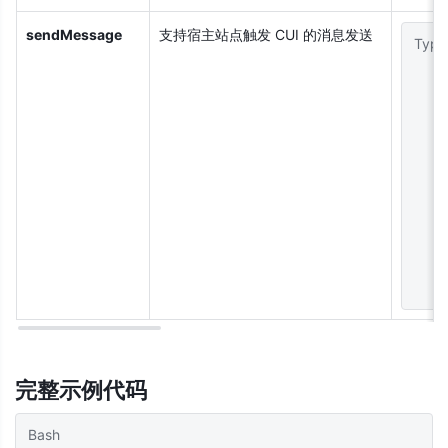
sendMessage
支持宿主站点触发 CUI 的消息发送
Type
完整示例代码
Bash