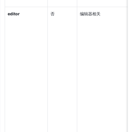
editor
否
编辑器相关