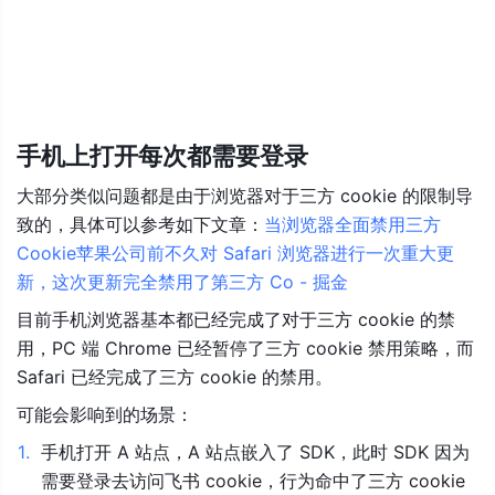
手机上打开每次都需要登录
大部分类似问题都是由于浏览器对于三方 cookie 的限制导
致的，具体可以参考如下文章：
当浏览器全面禁用三方 
Cookie苹果公司前不久对 Safari 浏览器进行一次重大更
新，这次更新完全禁用了第三方 Co - 掘金
目前手机浏览器基本都已经完成了对于三方 cookie 的禁
用，PC 端 Chrome 已经暂停了三方 cookie 禁用策略，而
Safari 已经完成了三方 cookie 的禁用。
可能会影响到的场景：
1
.
手机打开 A 站点，A 站点嵌入了 SDK，此时 SDK 因为
需要登录去访问飞书 cookie，行为命中了三方 cookie 