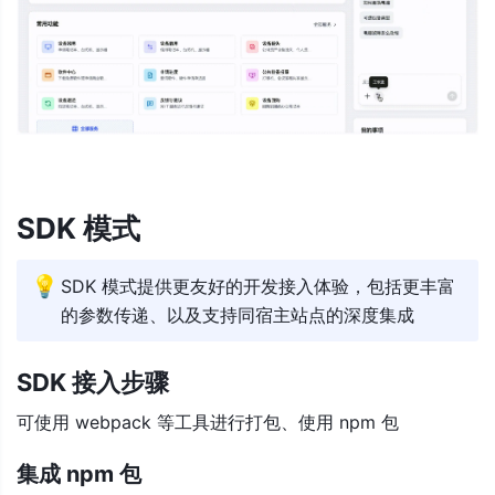
SDK 模式
💡
SDK 模式提供更友好的开发接入体验，包括更丰富
的参数传递、以及支持同宿主站点的深度集成
SDK 接入步骤
可使用 webpack 等工具进行打包、使用 npm 包
集成 npm 包