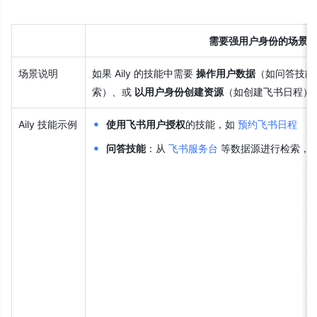
需要强用户身份的场景
场景说明
如果 Aily 的技能中需要 
操作用户数据
（如问答技能
索）、或 
以用户身份创建资源
（如创建飞书日程）
Aily 技能示例
使用飞书用户授权
的技能，如 
预约飞书日程
问答技能
：从 
飞书服务台
 等数据源进行检索，