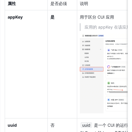
属性
是否必须
说明
appKey
是
用于区分 CUI 应用
应用的 appKey 在该
uuid
否
uuid
 是一个 CUI 的运