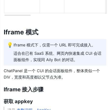
Iframe 模式
💡
Iframe 模式下，仅需一个 URL 即可完成接入。
适合在已有 SaaS 系统、网页内快速集成 CUI 会话
面板组件，实现同 Aily Bot 的对话。
ChatPanel 是一个 CUI 的会话面板组件，整体类似一个 
DIV，宽度和高度都以父节点为准。
Iframe 接入步骤
获取 appkey