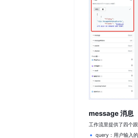
message 消息
工作流里提供了四个跟
query：用户输