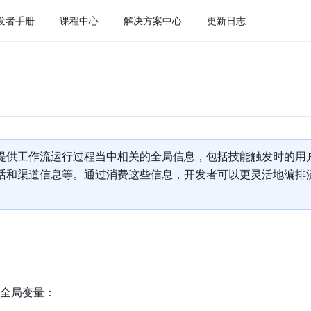
发者手册
课程中心
解决方案中心
更新日志
提供工作流运行过程当中相关的全局信息，包括技能触发时的用
话和渠道信息等。通过消费这些信息，开发者可以更灵活地编排
全局变量：