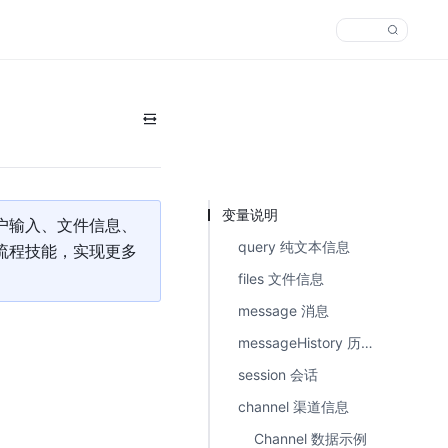
变量说明
户输入、文件信息、
query 纯文本信息
流程技能，实现更多
files 文件信息
message 消息
messageHistory 历史消息
session 会话
channel 渠道信息
Channel 数据示例