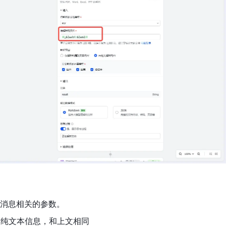
消息相关的参数。
入的纯文本信息，和上文相同