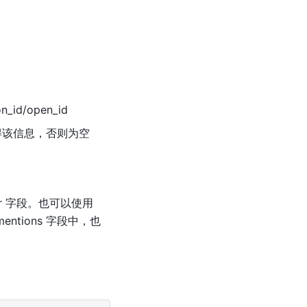
id/open_id
得该信息，否则为空
r 字段。也可以使用 
ntions 字段中，也