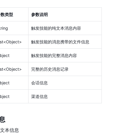
参数类型
参数说明
tring
触发技能的纯文本消息内容
ist<Object> 
触发技能的消息携带的文件信息
bject
触发技能的完整消息内容
ist<Object> 
完整的历史消息记录
bject
会话信息
bject
渠道信息
信息
文本信息