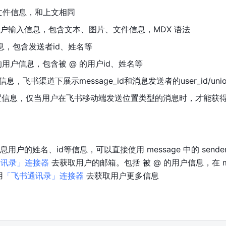
的文件信息，和上文相同
整的用户输入信息，包含文本、图片、文件信息，MDX 语法
信息，包含发送者id、姓名等
@ 的用户信息，包含被 @ 的用户id、姓名等
道信息，飞书渠道下展示message_id和消息发送者的user_id/union_
地理位置信息，仅当用户在飞书移动端发送位置类型的消息时，才能获
户的姓名、id等信息，可以直接使用 message 中的 sende
通讯录」连接器
 去获取用户的邮箱。包括 被 @ 的用户信息，在 me
用
「飞书通讯录」连接器
 去获取用户更多信息